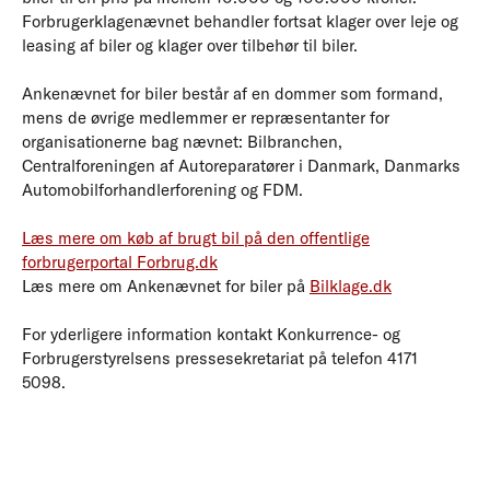
Forbrugerklagenævnet behandler fortsat klager over leje og
leasing af biler og klager over tilbehør til biler.
Ankenævnet for biler består af en dommer som formand,
mens de øvrige medlemmer er repræsentanter for
organisationerne bag nævnet: Bilbranchen,
Centralforeningen af Autoreparatører i Danmark, Danmarks
Automobilforhandlerforening og FDM.
Læs mere om køb af brugt bil på den offentlige
forbrugerportal Forbrug.dk
Læs mere om Ankenævnet for biler på
Bilklage.dk
For yderligere information kontakt Konkurrence- og
Forbrugerstyrelsens pressesekretariat på telefon 4171
5098.