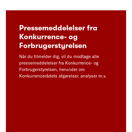
Pressemeddelelser fra
Konkurrence- og
Forbrugerstyrelsen
Når du tilmelder dig, vil du modtage alle
pressemeddelelser fra Konkurrence- og
Forbrugerstyrelsen, herunder om
Konkurrencerådets afgørelser, analyser m.v.