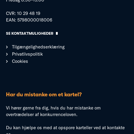
CVR: 10 29 48 19
EAN: 5798000018006
SE KONTAKTMULIGHEDER
Tilgængelighedserklæring
Privatlivspolitik
Cookies
Har du mistanke om et kartel?
Vi hører gerne fra dig, hvis du har mistanke om
overtrædelser af konkurrenceloven.
Du kan hjælpe os med at opspore karteller ved at kontakte