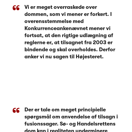
Vi er meget overraskede over
dommen, som vi mener er forkert. I
overensstemmelse med
Konkurrenceankenævnet mener vi
fortsat, at den rigtige udlægning af
reglerne er, at tilsagnet fra 2003 er
bindende og skal overholdes. Derfor
anker vi nu sagen til Højesteret.
Der er tale om meget principielle
spørgsmål om anvendelse af tilsagn i
fusionssager. Sø- og Handelsrettens
dom kan i realiteten underminere