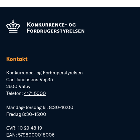
Kontakt
Konkurrence- og Forbrugerstyrelsen
Carl Jacobsens Vej 35
2500 Valby
Telefon:
4171 5000
Mandag–torsdag kl. 8:30–16:00
Fredag 8:30–15:00
CVR: 10 29 48 19
EAN: 5798000018006