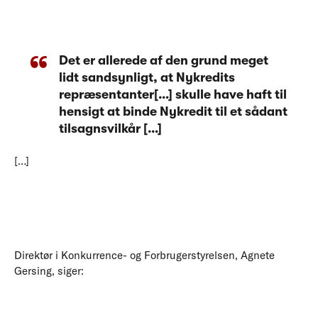
Det er allerede af den grund meget
lidt sandsynligt, at Nykredits
repræsentanter[…] skulle have haft til
hensigt at binde Nykredit til et sådant
tilsagnsvilkår […]
[…]
Direktør i Konkurrence- og Forbrugerstyrelsen, Agnete
Gersing, siger: