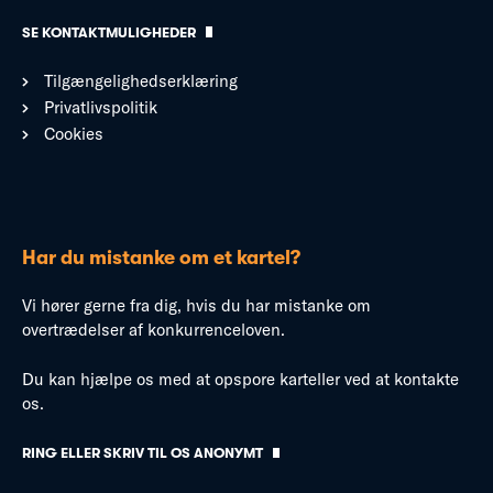
SE KONTAKTMULIGHEDER
Tilgængelighedserklæring
Privatlivspolitik
Cookies
Har du mistanke om et kartel?
Vi hører gerne fra dig, hvis du har mistanke om
overtrædelser af konkurrenceloven.
Du kan hjælpe os med at opspore karteller ved at kontakte
os.
RING ELLER SKRIV TIL OS ANONYMT