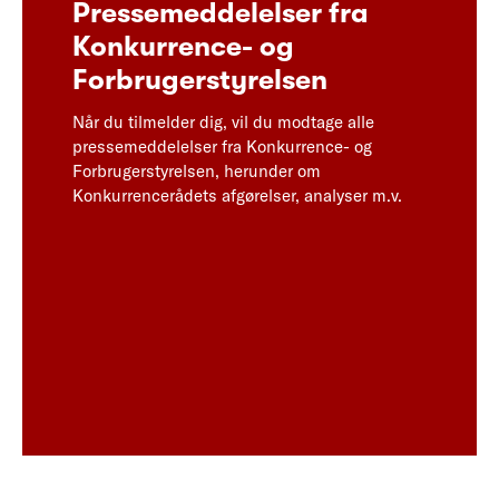
Pressemeddelelser fra
Konkurrence- og
Forbrugerstyrelsen
Når du tilmelder dig, vil du modtage alle
pressemeddelelser fra Konkurrence- og
Forbrugerstyrelsen, herunder om
Konkurrencerådets afgørelser, analyser m.v.