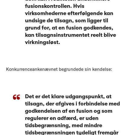
fusionskontrollen. Hvis
virksomhederne efterfølgende kan
undsige de tilsagn, som ligger til
grund for, at en fusion godkendes,
kan tilsagnsinstrumentet reelt blive
virkningsløst.
Konkurrenceankenævnet begrundede sin kendelse:
Det er det klare udgangspunkt, at
tilsagn, der afgives i forbindelse med
godkendelsen af en fusion og som
regulerer en adfærd, er uden
tidsbegrænsning, med mindre
tidsbegrænsningen tydeligt fremgår