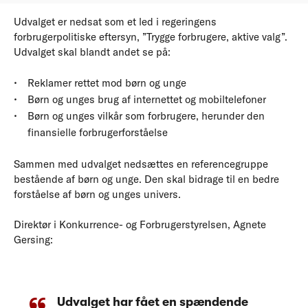
Udvalget er nedsat som et led i regeringens
forbrugerpolitiske eftersyn, ”Trygge forbrugere, aktive valg”.
Udvalget skal blandt andet se på:
Reklamer rettet mod børn og unge
Børn og unges brug af internettet og mobiltelefoner
Børn og unges vilkår som forbrugere, herunder den
finansielle forbrugerforståelse
Sammen med udvalget nedsættes en referencegruppe
bestående af børn og unge. Den skal bidrage til en bedre
forståelse af børn og unges univers.
Direktør i Konkurrence- og Forbrugerstyrelsen, Agnete
Gersing:
Udvalget har fået en spændende