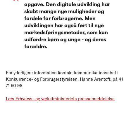
opgave. Den digitale udvikling har
skabt mange nye muligheder og
fordele for forbrugerne. Men
udviklingen har også ført til nye
markedsføringsmetoder, som kan
udfordre børn og unge - og deres
forældre.
For yderligere information kontakt kommunikationschef i
Konkurrence- og Forbrugerstyrelsen, Hanne Arentoft, på 41
71 50 98
Læs Erhvervs- og vækstministeriets pressemeddelelse