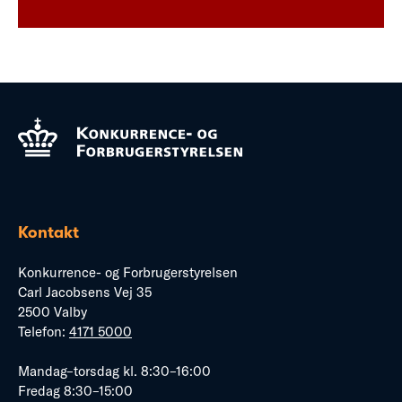
Kontakt
Konkurrence- og Forbrugerstyrelsen
Carl Jacobsens Vej 35
2500 Valby
Telefon:
4171 5000
Mandag–torsdag kl. 8:30–16:00
Fredag 8:30–15:00