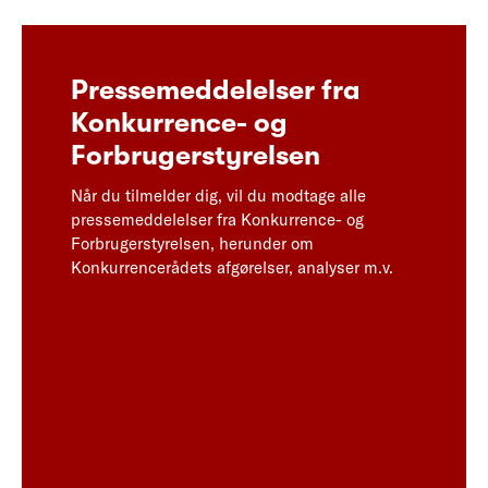
Pressemeddelelser fra
Konkurrence- og
Forbrugerstyrelsen
Når du tilmelder dig, vil du modtage alle
pressemeddelelser fra Konkurrence- og
Forbrugerstyrelsen, herunder om
Konkurrencerådets afgørelser, analyser m.v.