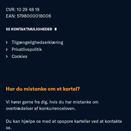
CVR: 10 29 48 19
EAN: 5798000018006
SE KONTAKTMULIGHEDER
Tilgængelighedserklæring
Privatlivspolitik
Cookies
Har du mistanke om et kartel?
Vi hører gerne fra dig, hvis du har mistanke om
overtrædelser af konkurrenceloven.
Du kan hjælpe os med at opspore karteller ved at kontakte
os.