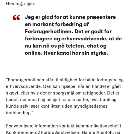
Gersing, siger:
Jeg er glad for at kunne præsentere
en markant forbedring af
Forbrugerhotlinen. Det er godt for
forbrugere og erhvervsdrivende, at de
nu kan nå os på telefon, chat og
online. Hver kanal har sin styrke.
”Forbrugerhotlinen står til rådighed for både forbrugere og
erhvervsdrivende. Den kan hjælpe, når en handel er gået
skævt, eller hvis der er spørgsmål om rettigheder. Det er
bedst, nemmest og billigst for alle parter, hvis butik og
kunde selv løser konflikten uden myndighedernes
indblanding.”
For yderligere information kontakt kommunikationschef i
Konkurrence- og Forbrugerstyrelsen, Hanne Arentoft, på