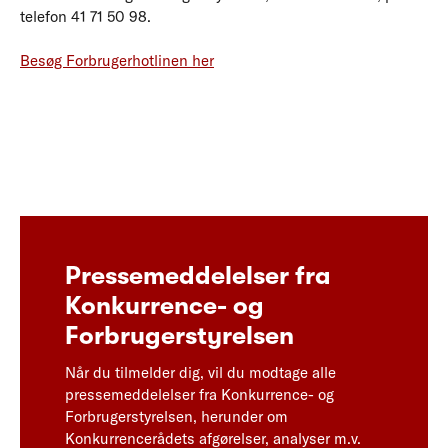
telefon 41 71 50 98.
Besøg Forbrugerhotlinen her
Pressemeddelelser fra
Konkurrence- og
Forbrugerstyrelsen
Når du tilmelder dig, vil du modtage alle
pressemeddelelser fra Konkurrence- og
Forbrugerstyrelsen, herunder om
Konkurrencerådets afgørelser, analyser m.v.