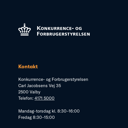
Kontakt
Konkurrence- og Forbrugerstyrelsen
Carl Jacobsens Vej 35
2500 Valby
Telefon:
4171 5000
Mandag–torsdag kl. 8:30–16:00
Fredag 8:30–15:00