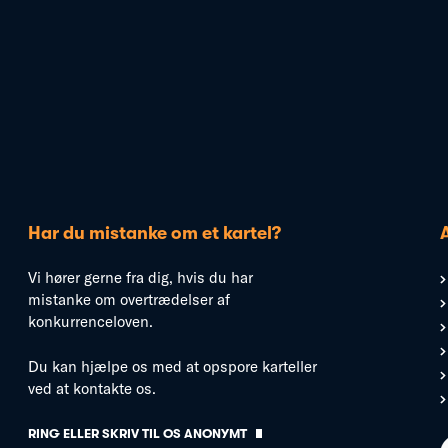
Har du mistanke om et kartel?
Vi hører gerne fra dig, hvis du har
mistanke om overtrædelser af
konkurrenceloven.
Du kan hjælpe os med at opspore karteller
ved at kontakte os.
RING ELLER SKRIV TIL OS ANONYMT