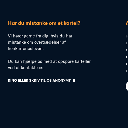
Har du mistanke om et kartel?
Vi hører gerne fra dig, hvis du har
mistanke om overtrædelser af
konkurrenceloven.
Du kan hjælpe os med at opspore karteller
ved at kontakte os.
RING ELLER SKRIV TIL OS ANONYMT