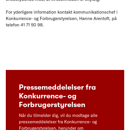
For yderligere information kontakt kommunikationschef i
Konkurrence- og Forbrugerstyrelsen, Hanne Arentoft, på
telefon 41 71 50 98.
Pressemeddelelser fra
Konkurrence- og
Forbrugerstyrelsen
Når du tilmelder dig, vil du modtage alle
pressemeddelelser fra Konkurrence- og
Forbrugerstyrelsen, herunder om