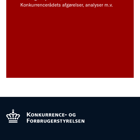
Konkurrencerådets afgørelser, analyser m.v.