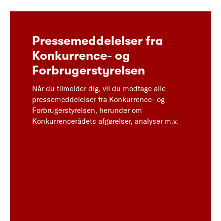
Pressemeddelelser fra
Konkurrence- og
Forbrugerstyrelsen
Når du tilmelder dig, vil du modtage alle
pressemeddelelser fra Konkurrence- og
Forbrugerstyrelsen, herunder om
Konkurrencerådets afgørelser, analyser m.v.