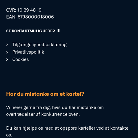
CVR: 10 29 48 19
EAN: 5798000018006
SE KONTAKTMULIGHEDER
Tilgængelighedserklæring
Privatlivspolitik
Cookies
Har du mistanke om et kartel?
Vi hører gerne fra dig, hvis du har mistanke om
overtrædelser af konkurrenceloven.
Du kan hjælpe os med at opspore karteller ved at kontakte
os.