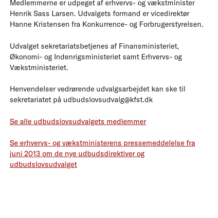
Medlemmerne er udpeget af erhvervs- og vækstminister
Henrik Sass Larsen. Udvalgets formand er vicedirektør
Hanne Kristensen fra Konkurrence- og Forbrugerstyrelsen.
Udvalget sekretariatsbetjenes af Finansministeriet,
Økonomi- og Indenrigsministeriet samt Erhvervs- og
Vækstministeriet.
Henvendelser vedrørende udvalgsarbejdet kan ske til
sekretariatet på udbudslovsudvalg@kfst.dk
Se alle udbudslovsudvalgets medlemmer
Se erhvervs- og vækstministerens pressemeddelelse fra
juni 2013 om de nye udbudsdirektiver og
udbudslovsudvalget