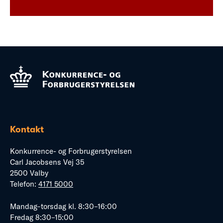
Kontakt
Konkurrence- og Forbrugerstyrelsen
Carl Jacobsens Vej 35
2500 Valby
Telefon:
4171 5000
Mandag–torsdag kl. 8:30–16:00
Fredag 8:30–15:00