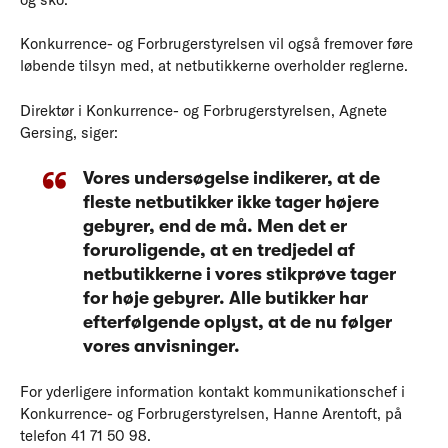
Konkurrence- og Forbrugerstyrelsen vil også fremover føre
løbende tilsyn med, at netbutikkerne overholder reglerne.
Direktør i Konkurrence- og Forbrugerstyrelsen, Agnete
Gersing, siger:
Vores undersøgelse indikerer, at de
fleste netbutikker ikke tager højere
gebyrer, end de må. Men det er
foruroligende, at en tredjedel af
netbutikkerne i vores stikprøve tager
for høje gebyrer. Alle butikker har
efterfølgende oplyst, at de nu følger
vores anvisninger.
For yderligere information kontakt kommunikationschef i
Konkurrence- og Forbrugerstyrelsen, Hanne Arentoft, på
telefon 41 71 50 98.