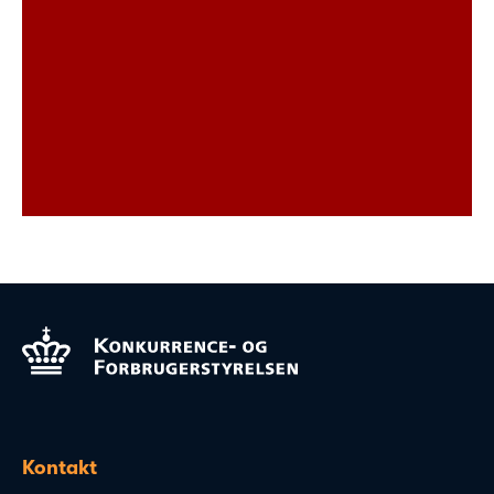
Kontakt