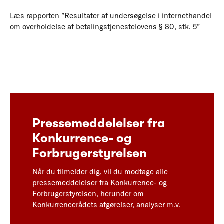
Læs rapporten ”Resultater af undersøgelse i internethandel
om overholdelse af betalingstjenestelovens § 80, stk. 5”
Pressemeddelelser fra
Konkurrence- og
Forbrugerstyrelsen
Når du tilmelder dig, vil du modtage alle
pressemeddelelser fra Konkurrence- og
Forbrugerstyrelsen, herunder om
Konkurrencerådets afgørelser, analyser m.v.