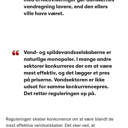
vandregning lavere, end den ellers
ville have været.
Vand- og spildevandsselskaberne er
naturlige monopoler. I mange andre
sektorer konkurreres der om at være
mest effektiv, og det lægger et pres
på priserne. Vandsektoren er ikke
udsat for samme konkurrencepres.
Det retter reguleringen op på.
Reguleringen skaber konkurrence om at være blandt de
mest effektive vandselskaber. Det sker ved, at