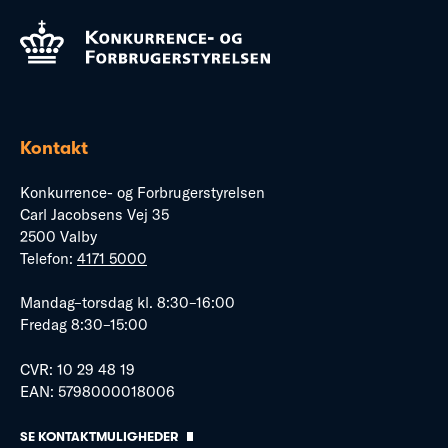
Kontakt
Konkurrence- og Forbrugerstyrelsen
Carl Jacobsens Vej 35
2500 Valby
Telefon:
4171 5000
Mandag–torsdag kl. 8:30–16:00
Fredag 8:30–15:00
CVR: 10 29 48 19
EAN: 5798000018006
SE KONTAKTMULIGHEDER