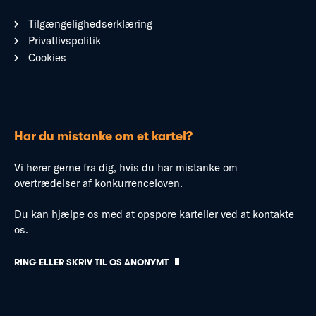
Tilgængelighedserklæring
Privatlivspolitik
Cookies
Har du mistanke om et kartel?
Vi hører gerne fra dig, hvis du har mistanke om
overtrædelser af konkurrenceloven.
Du kan hjælpe os med at opspore karteller ved at kontakte
os.
RING ELLER SKRIV TIL OS ANONYMT