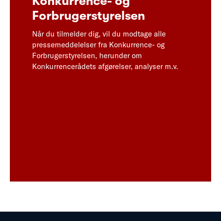
Konkurrence- og
Forbrugerstyrelsen
Når du tilmelder dig, vil du modtage alle
pressemeddelelser fra Konkurrence- og
Forbrugerstyrelsen, herunder om
Konkurrencerådets afgørelser, analyser m.v.