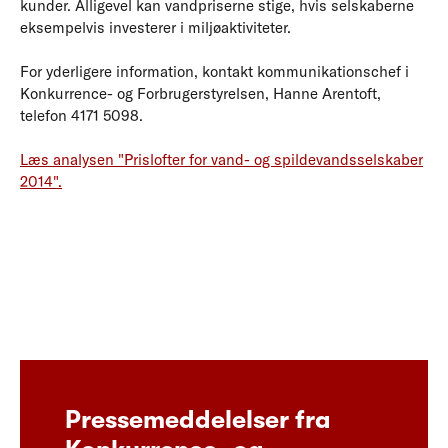
kunder. Alligevel kan vandpriserne stige, hvis selskaberne
eksempelvis investerer i miljøaktiviteter.
For yderligere information, kontakt kommunikationschef i
Konkurrence- og Forbrugerstyrelsen, Hanne Arentoft,
telefon 4171 5098.
Læs analysen "Prislofter for vand- og spildevandsselskaber
2014".
Pressemeddelelser fra