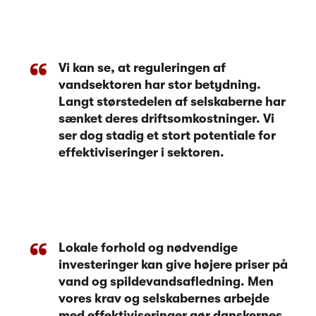
Vi kan se, at reguleringen af
vandsektoren har stor betydning.
Langt størstedelen af selskaberne har
sænket deres driftsomkostninger. Vi
ser dog stadig et stort potentiale for
effektiviseringer i sektoren.
Lokale forhold og nødvendige
investeringer kan give højere priser på
vand og spildevandsafledning. Men
vores krav og selskabernes arbejde
med effektiviseringer gør danskernes