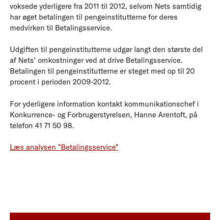
voksede yderligere fra 2011 til 2012, selvom Nets samtidig
har øget betalingen til pengeinstitutterne for deres
medvirken til Betalingsservice.
Udgiften til pengeinstitutterne udgør langt den største del
af Nets’ omkostninger ved at drive Betalingsservice.
Betalingen til pengeinstitutterne er steget med op til 20
procent i perioden 2009-2012.
For yderligere information kontakt kommunikationschef i
Konkurrence- og Forbrugerstyrelsen, Hanne Arentoft, på
telefon 41 71 50 98.
Læs analysen ”Betalingsservice”