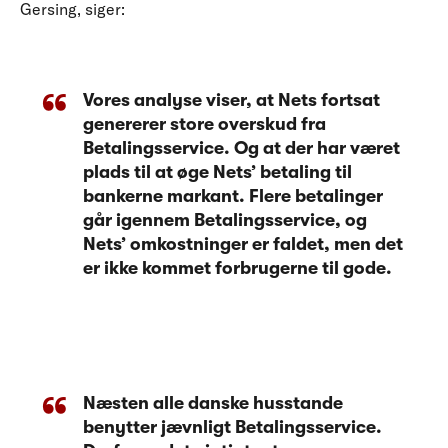
Gersing, siger:
Vores analyse viser, at Nets fortsat
genererer store overskud fra
Betalingsservice. Og at der har været
plads til at øge Nets’ betaling til
bankerne markant. Flere betalinger
går igennem Betalingsservice, og
Nets’ omkostninger er faldet, men det
er ikke kommet forbrugerne til gode.
Næsten alle danske husstande
benytter jævnligt Betalingsservice.