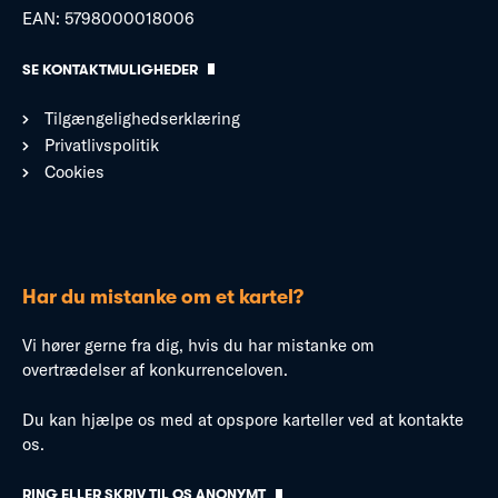
EAN: 5798000018006
SE KONTAKTMULIGHEDER
Tilgængelighedserklæring
Privatlivspolitik
Cookies
Har du mistanke om et kartel?
Vi hører gerne fra dig, hvis du har mistanke om
overtrædelser af konkurrenceloven.
Du kan hjælpe os med at opspore karteller ved at kontakte
os.
RING ELLER SKRIV TIL OS ANONYMT