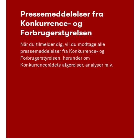
Pressemeddelelser fra
Konkurrence- og
Forbrugerstyrelsen
Når du tilmelder dig, vil du modtage alle
pressemeddelelser fra Konkurrence- og
Forbrugerstyrelsen, herunder om
Konkurrencerådets afgørelser, analyser m.v.