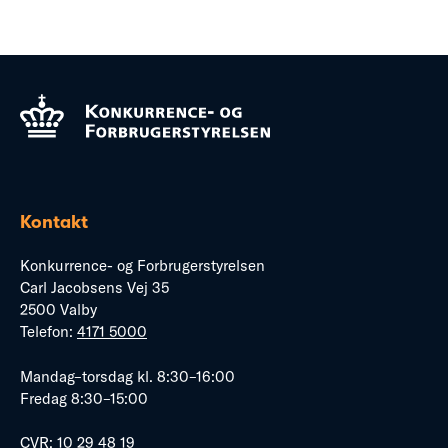
Kontakt
Konkurrence- og Forbrugerstyrelsen
Carl Jacobsens Vej 35
2500 Valby
Telefon:
4171 5000
Mandag–torsdag kl. 8:30–16:00
Fredag 8:30–15:00
CVR: 10 29 48 19