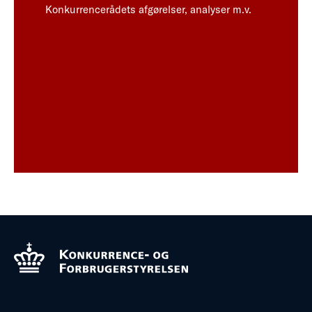
Konkurrencerådets afgørelser, analyser m.v.