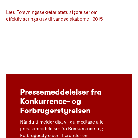
Læs Forsyningssekretariatets afgørelser om
effektiviseringskrav til vandselskaberne i 2015
Pressemeddelelser fra
Konkurrence- og
Forbrugerstyrelsen
Når du tilmelder dig, vil du modtage alle
pressemeddelelser fra Konkurrence- og
Forbrugerstyrelsen, herunder om