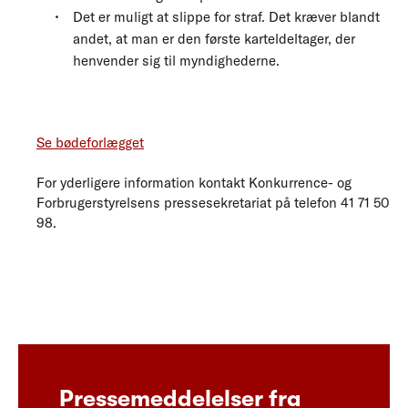
Det er muligt at slippe for straf. Det kræver blandt
andet, at man er den første karteldeltager, der
henvender sig til myndighederne.
Se bødeforlægget
For yderligere information kontakt Konkurrence- og
Forbrugerstyrelsens pressesekretariat på telefon 41 71 50
98.
Pressemeddelelser fra