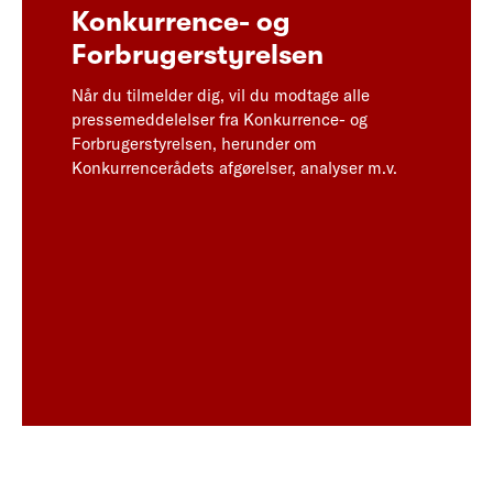
Konkurrence- og
Forbrugerstyrelsen
Når du tilmelder dig, vil du modtage alle
pressemeddelelser fra Konkurrence- og
Forbrugerstyrelsen, herunder om
Konkurrencerådets afgørelser, analyser m.v.