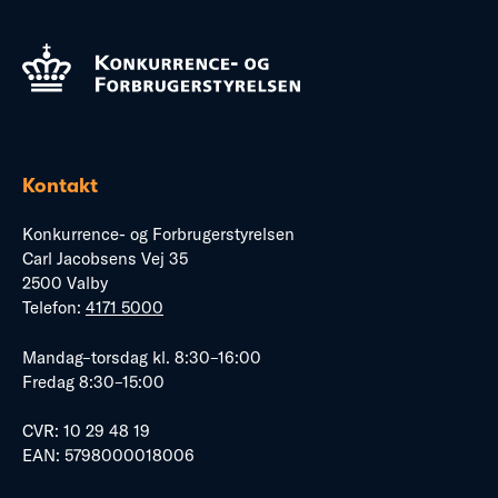
Kontakt
Konkurrence- og Forbrugerstyrelsen
Carl Jacobsens Vej 35
2500 Valby
Telefon:
4171 5000
Mandag–torsdag kl. 8:30–16:00
Fredag 8:30–15:00
CVR: 10 29 48 19
EAN: 5798000018006