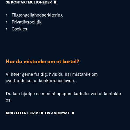
SE KONTAKTMULIGHEDER
Tilgængelighedserklæring
Privatlivspolitik
Cookies
Har du mistanke om et kartel?
Vi hører gerne fra dig, hvis du har mistanke om
overtrædelser af konkurrenceloven.
Du kan hjælpe os med at opspore karteller ved at kontakte
os.
RING ELLER SKRIV TIL OS ANONYMT