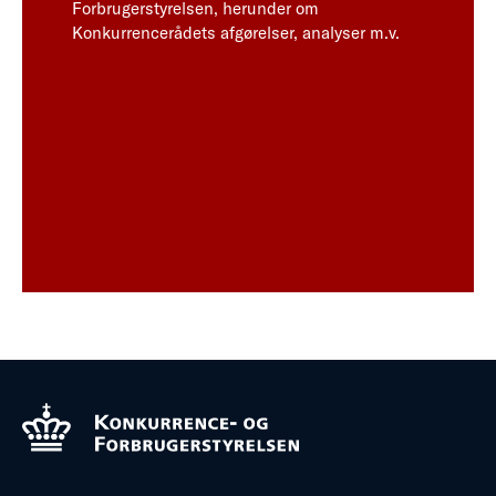
Forbrugerstyrelsen, herunder om
Konkurrencerådets afgørelser, analyser m.v.