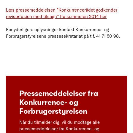
Læs pressemeddelelsen ”Konkurrencerådet godkender
revisorfusion med tilsagn” fra sommeren 2014 her
For yderligere oplysninger kontakt Konkurrence- og
Forbrugerstyrelsens pressesekretariat på tlf. 41 71 50 98.
Pressemeddelelser fra
Konkurrence- og
Forbrugerstyrelsen
Når du tilmelder dig, vil du modtage alle
pressemeddelelser fra Konkurrence- og