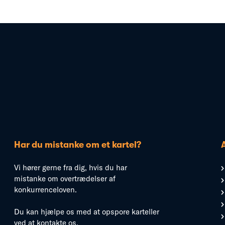
Har du mistanke om et kartel?
Vi hører gerne fra dig, hvis du har
mistanke om overtrædelser af
konkurrenceloven.
Du kan hjælpe os med at opspore karteller
ved at kontakte os.