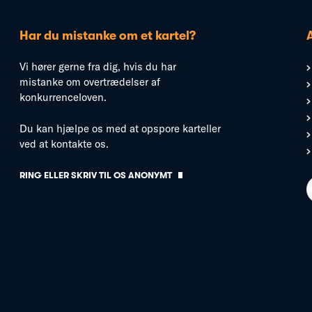
Har du mistanke om et kartel?
Vi hører gerne fra dig, hvis du har
mistanke om overtrædelser af
konkurrenceloven.
Du kan hjælpe os med at opspore karteller
ved at kontakte os.
RING ELLER SKRIV TIL OS ANONYMT