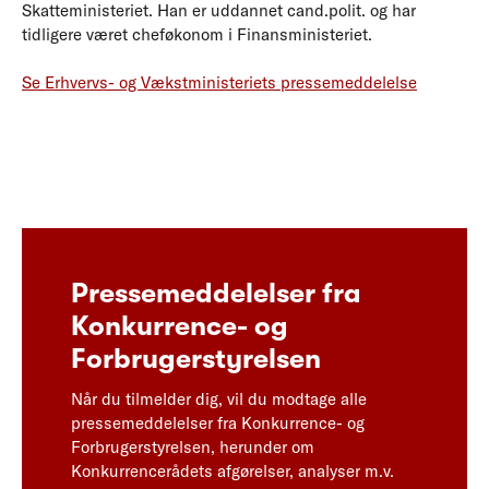
Skatteministeriet. Han er uddannet cand.polit. og har
tidligere været cheføkonom i Finansministeriet.
Se Erhvervs- og Vækstministeriets pressemeddelelse
Pressemeddelelser fra
Konkurrence- og
Forbrugerstyrelsen
Når du tilmelder dig, vil du modtage alle
pressemeddelelser fra Konkurrence- og
Forbrugerstyrelsen, herunder om
Konkurrencerådets afgørelser, analyser m.v.