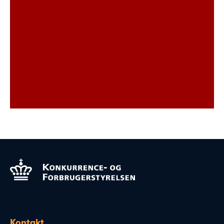
Kontakt