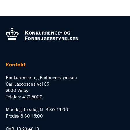
Kontakt
Konkurrence- og Forbrugerstyrelsen
Carl Jacobsens Vej 35
2500 Valby
Telefon:
4171 5000
Mandag–torsdag kl. 8:30–16:00
Fredag 8:30–15:00
CVR: 10 29 48 19