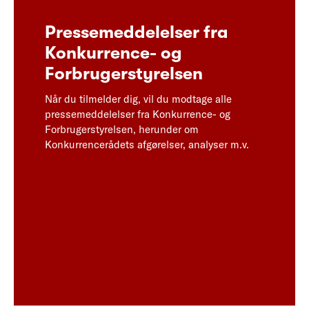
Pressemeddelelser fra
Konkurrence- og
Forbrugerstyrelsen
Når du tilmelder dig, vil du modtage alle
pressemeddelelser fra Konkurrence- og
Forbrugerstyrelsen, herunder om
Konkurrencerådets afgørelser, analyser m.v.