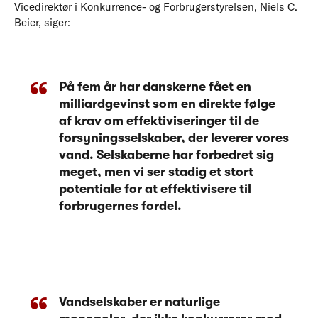
Vicedirektør i Konkurrence- og Forbrugerstyrelsen, Niels C.
Beier, siger:
På fem år har danskerne fået en
milliardgevinst som en direkte følge
af krav om effektiviseringer til de
forsyningsselskaber, der leverer vores
vand. Selskaberne har forbedret sig
meget, men vi ser stadig et stort
potentiale for at effektivisere til
forbrugernes fordel.
Vandselskaber er naturlige