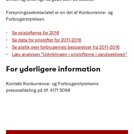
Forsyningssekretariatet er en del af Konkurrence- og
Forbrugerstyrelsen.
Se prislofterne for 2016
Se data for prislofter for 2011-2016
Se grafik over forbrugernes besparelser fra 2011-2016
Læs analysen ”Udviklingen i prislofterne i vandsektoren"
For yderligere information
Kontakt Konkurrence- og Forbrugerstyrelsens
presseafdeling på tlf. 4171 5098