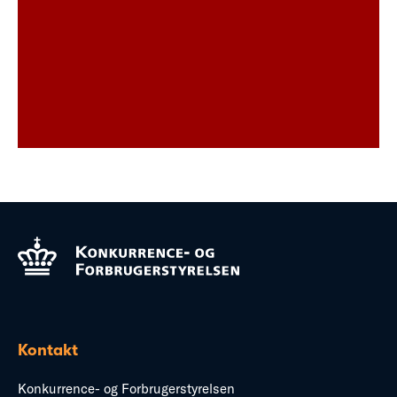
Kontakt
Konkurrence- og Forbrugerstyrelsen