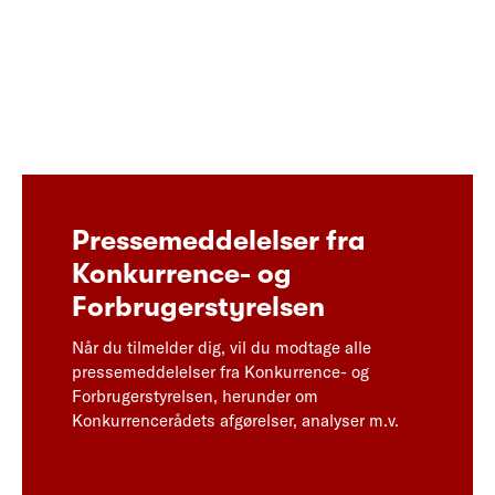
Pressemeddelelser fra
Konkurrence- og
Forbrugerstyrelsen
Når du tilmelder dig, vil du modtage alle
pressemeddelelser fra Konkurrence- og
Forbrugerstyrelsen, herunder om
Konkurrencerådets afgørelser, analyser m.v.