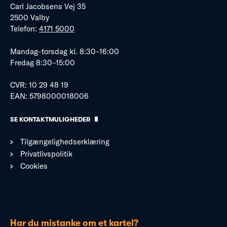
Carl Jacobsens Vej 35
2500 Valby
Telefon:
4171 5000
Mandag–torsdag kl. 8:30–16:00
Fredag 8:30–15:00
CVR: 10 29 48 19
EAN: 5798000018006
SE KONTAKTMULIGHEDER
Tilgængelighedserklæring
Privatlivspolitik
Cookies
Har du mistanke om et kartel?