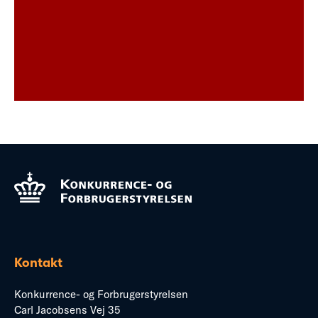
Kontakt
Konkurrence- og Forbrugerstyrelsen
Carl Jacobsens Vej 35