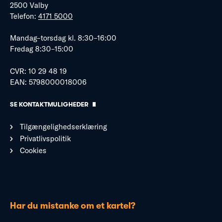
2500 Valby
Telefon:
4171 5000
Mandag–torsdag kl. 8:30–16:00
Fredag 8:30–15:00
CVR: 10 29 48 19
EAN: 5798000018006
SE KONTAKTMULIGHEDER
Tilgængelighedserklæring
Privatlivspolitik
Cookies
Har du mistanke om et kartel?