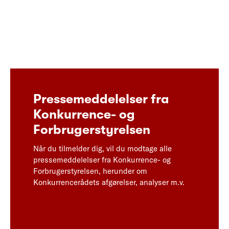
Pressemeddelelser fra
Konkurrence- og
Forbrugerstyrelsen
Når du tilmelder dig, vil du modtage alle
pressemeddelelser fra Konkurrence- og
Forbrugerstyrelsen, herunder om
Konkurrencerådets afgørelser, analyser m.v.