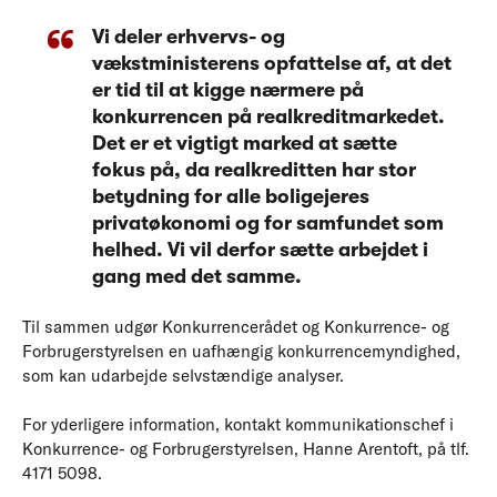
Vi deler erhvervs- og
vækstministerens opfattelse af, at det
er tid til at kigge nærmere på
konkurrencen på realkreditmarkedet.
Det er et vigtigt marked at sætte
fokus på, da realkreditten har stor
betydning for alle boligejeres
privatøkonomi og for samfundet som
helhed. Vi vil derfor sætte arbejdet i
gang med det samme.
Til sammen udgør Konkurrencerådet og Konkurrence- og
Forbrugerstyrelsen en uafhængig konkurrencemyndighed,
som kan udarbejde selvstændige analyser.
For yderligere information, kontakt kommunikationschef i
Konkurrence- og Forbrugerstyrelsen, Hanne Arentoft, på tlf.
4171 5098.