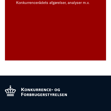
Konkurrencerådets afgørelser, analyser m.v.