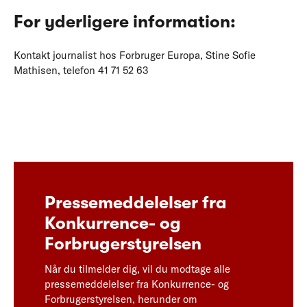
For yderligere information:
Kontakt journalist hos Forbruger Europa, Stine Sofie
Mathisen, telefon 41 71 52 63
Pressemeddelelser fra
Konkurrence- og
Forbrugerstyrelsen
Når du tilmelder dig, vil du modtage alle
pressemeddelelser fra Konkurrence- og
Forbrugerstyrelsen, herunder om