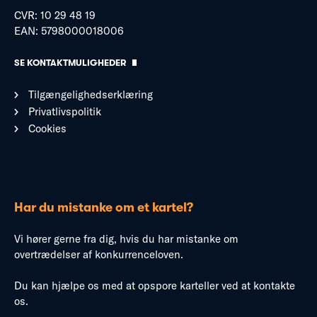
CVR: 10 29 48 19
EAN: 5798000018006
SE KONTAKTMULIGHEDER
Tilgængelighedserklæring
Privatlivspolitik
Cookies
Har du mistanke om et kartel?
Vi hører gerne fra dig, hvis du har mistanke om
overtrædelser af konkurrenceloven.
Du kan hjælpe os med at opspore karteller ved at kontakte
os.