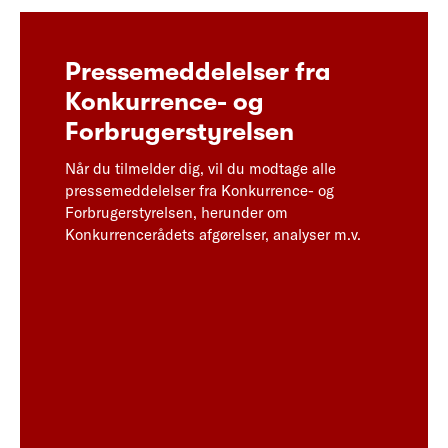
Pressemeddelelser fra
Konkurrence- og
Forbrugerstyrelsen
Når du tilmelder dig, vil du modtage alle
pressemeddelelser fra Konkurrence- og
Forbrugerstyrelsen, herunder om
Konkurrencerådets afgørelser, analyser m.v.