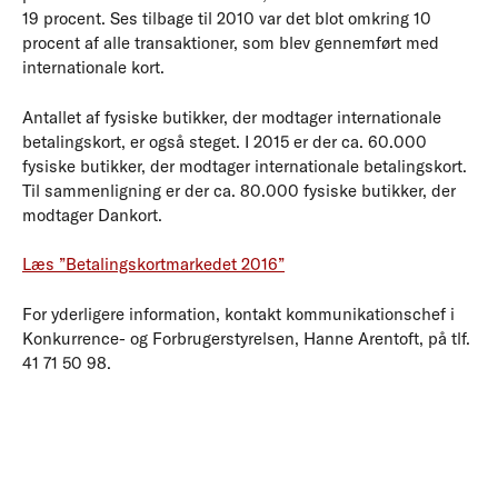
19 procent. Ses tilbage til 2010 var det blot omkring 10
procent af alle transaktioner, som blev gennemført med
internationale kort.
Antallet af fysiske butikker, der modtager internationale
betalingskort, er også steget. I 2015 er der ca. 60.000
fysiske butikker, der modtager internationale betalingskort.
Til sammenligning er der ca. 80.000 fysiske butikker, der
modtager Dankort.
Læs ”Betalingskortmarkedet 2016”
For yderligere information, kontakt kommunikationschef i
Konkurrence- og Forbrugerstyrelsen, Hanne Arentoft, på tlf.
41 71 50 98.