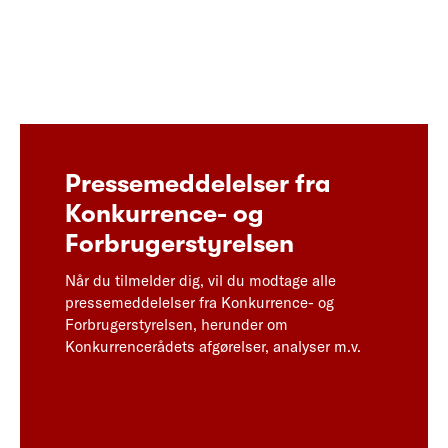
Pressemeddelelser fra
Konkurrence- og
Forbrugerstyrelsen
Når du tilmelder dig, vil du modtage alle
pressemeddelelser fra Konkurrence- og
Forbrugerstyrelsen, herunder om
Konkurrencerådets afgørelser, analyser m.v.