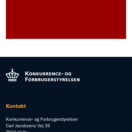
Kontakt
Konkurrence- og Forbrugerstyrelsen
Carl Jacobsens Vej 35