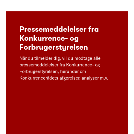
Pressemeddelelser fra
Konkurrence- og
Forbrugerstyrelsen
Når du tilmelder dig, vil du modtage alle
pressemeddelelser fra Konkurrence- og
Forbrugerstyrelsen, herunder om
Konkurrencerådets afgørelser, analyser m.v.