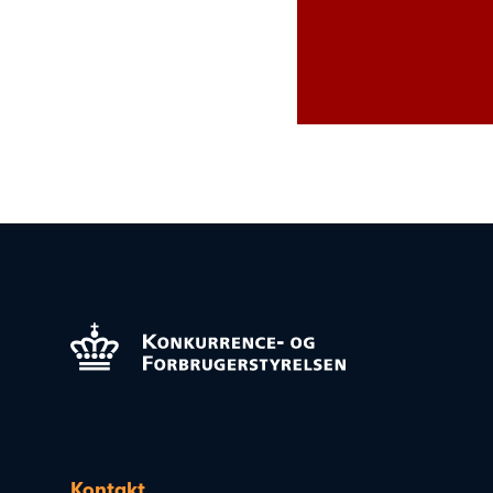
Kontakt