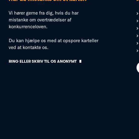
Vi hører gerne fra dig, hvis du har
mistanke om overtrædelser af
konkurrenceloven.
Du kan hjælpe os med at opspore karteller
ved at kontakte os.
RING ELLER SKRIV TIL OS ANONYMT