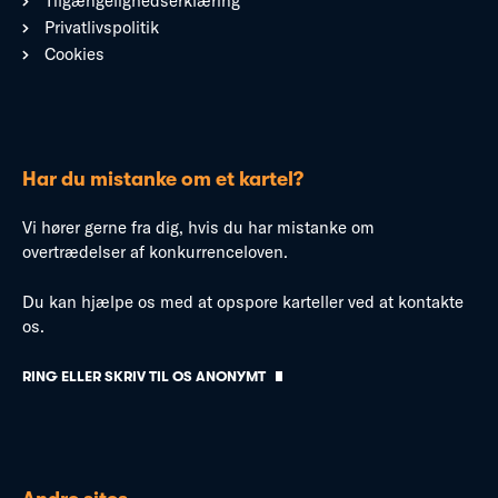
Tilgængelighedserklæring
Privatlivspolitik
Cookies
Har du mistanke om et kartel?
Vi hører gerne fra dig, hvis du har mistanke om
overtrædelser af konkurrenceloven.
Du kan hjælpe os med at opspore karteller ved at kontakte
os.
RING ELLER SKRIV TIL OS ANONYMT