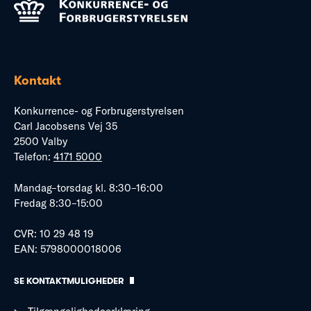
Kontakt
Konkurrence- og Forbrugerstyrelsen
Carl Jacobsens Vej 35
2500 Valby
Telefon:
4171 5000
Mandag–torsdag kl. 8:30–16:00
Fredag 8:30–15:00
CVR: 10 29 48 19
EAN: 5798000018006
SE KONTAKTMULIGHEDER