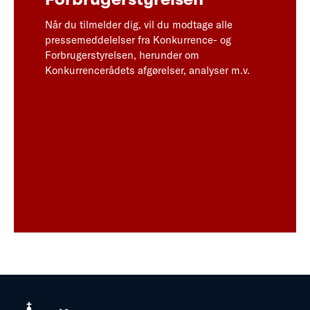
Når du tilmelder dig, vil du modtage alle
pressemeddelelser fra Konkurrence- og
Forbrugerstyrelsen, herunder om
Konkurrencerådets afgørelser, analyser m.v.