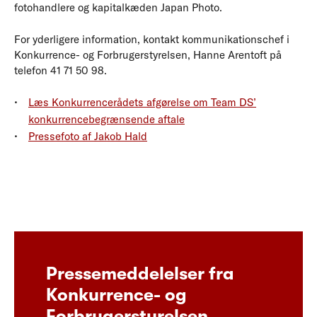
fotohandlere og kapitalkæden Japan Photo.
For yderligere information, kontakt kommunikationschef i
Konkurrence- og Forbrugerstyrelsen, Hanne Arentoft på
telefon 41 71 50 98.
Læs Konkurrencerådets afgørelse om Team DS’
konkurrencebegrænsende aftale
Pressefoto af Jakob Hald
Pressemeddelelser fra
Konkurrence- og
Forbrugerstyrelsen