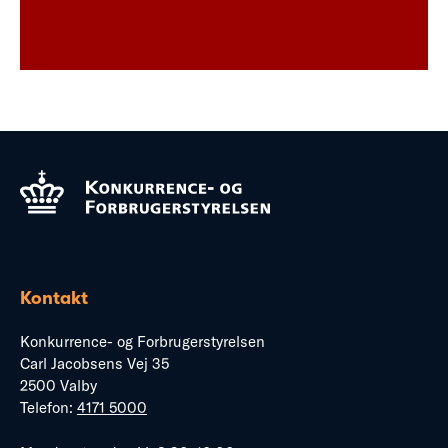
Kontakt
Konkurrence- og Forbrugerstyrelsen
Carl Jacobsens Vej 35
2500 Valby
Telefon:
4171 5000