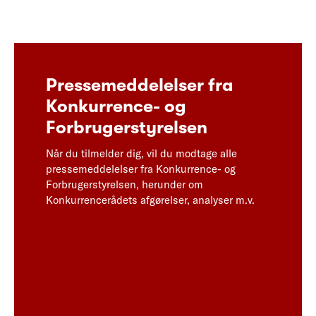
Pressemeddelelser fra
Konkurrence- og
Forbrugerstyrelsen
Når du tilmelder dig, vil du modtage alle
pressemeddelelser fra Konkurrence- og
Forbrugerstyrelsen, herunder om
Konkurrencerådets afgørelser, analyser m.v.