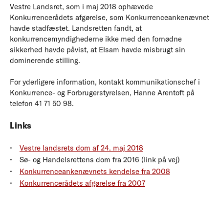
Vestre Landsret, som i maj 2018 ophævede
Konkurrencerådets afgørelse, som Konkurrenceankenævnet
havde stadfæstet. Landsretten fandt, at
konkurrencemyndighederne ikke med den fornødne
sikkerhed havde påvist, at Elsam havde misbrugt sin
dominerende stilling.
For yderligere information, kontakt kommunikationschef i
Konkurrence- og Forbrugerstyrelsen, Hanne Arentoft på
telefon 41 71 50 98.
Links
Vestre landsrets dom af 24. maj 2018
Sø- og Handelsrettens dom fra 2016 (link på vej)
Konkurrenceankenævnets kendelse fra 2008
Konkurrencerådets afgørelse fra 2007