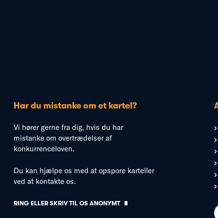
Har du mistanke om et kartel?
Vi hører gerne fra dig, hvis du har
mistanke om overtrædelser af
konkurrenceloven.
Du kan hjælpe os med at opspore karteller
ved at kontakte os.
RING ELLER SKRIV TIL OS ANONYMT