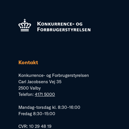
Kontakt
Konkurrence- og Forbrugerstyrelsen
Carl Jacobsens Vej 35
2500 Valby
Telefon:
4171 5000
Mandag–torsdag kl. 8:30–16:00
Fredag 8:30–15:00
CVR: 10 29 48 19