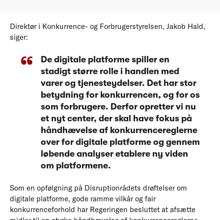
Direktør i Konkurrence- og Forbrugerstyrelsen, Jakob Hald,
siger:
De digitale platforme spiller en
stadigt større rolle i handlen med
varer og tjenesteydelser. Det har stor
betydning for konkurrencen, og for os
som forbrugere. Derfor opretter vi nu
et nyt center, der skal have fokus på
håndhævelse af konkurrencereglerne
over for digitale platforme og gennem
løbende analyser etablere ny viden
om platformene.
Som en opfølgning på Disruptionrådets drøftelser om
digitale platforme, gode ramme vilkår og fair
konkurrenceforhold har Regeringen besluttet at afsætte