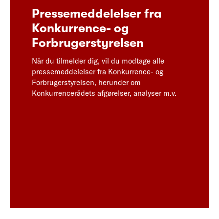
Pressemeddelelser fra
Konkurrence- og
Forbrugerstyrelsen
Når du tilmelder dig, vil du modtage alle
pressemeddelelser fra Konkurrence- og
Forbrugerstyrelsen, herunder om
Konkurrencerådets afgørelser, analyser m.v.