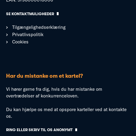
SE KONTAKTMULIGHEDER
Tilgængelighedserklæring
Privatlivspolitik
Cookies
Har du mistanke om et kartel?
Vi hører gerne fra dig, hvis du har mistanke om
overtrædelser af konkurrenceloven.
Du kan hjælpe os med at opspore karteller ved at kontakte
os.
RING ELLER SKRIV TIL OS ANONYMT