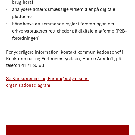
brug heraf
analysere adfærdsmæssige virkemidler på digitale
platforme
håndhæve de kommende regler i forordningen om
erhvervsbrugeres rettigheder på digitale platforme (P2B-
forordningen)
For yderligere information, kontakt kommunikationschef i
Konkurrence- og Forbrugerstyrelsen, Hanne Arentoft, på
telefon 41 71 50 98.
Se Konkurrence- og Forbrugerstyrelsens
organisationsdiagram