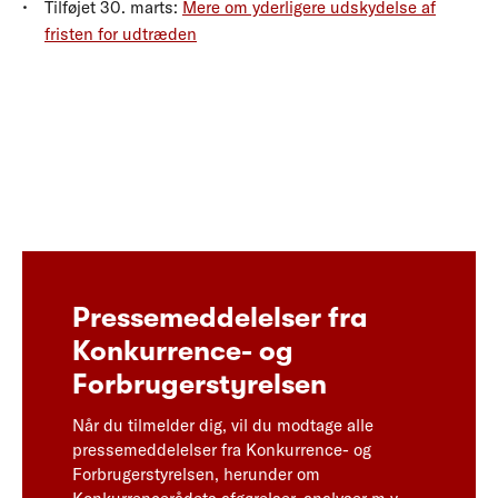
Tilføjet 30. marts:
Mere om yderligere udskydelse af
fristen for udtræden
Pressemeddelelser fra
Konkurrence- og
Forbrugerstyrelsen
Når du tilmelder dig, vil du modtage alle
pressemeddelelser fra Konkurrence- og
Forbrugerstyrelsen, herunder om