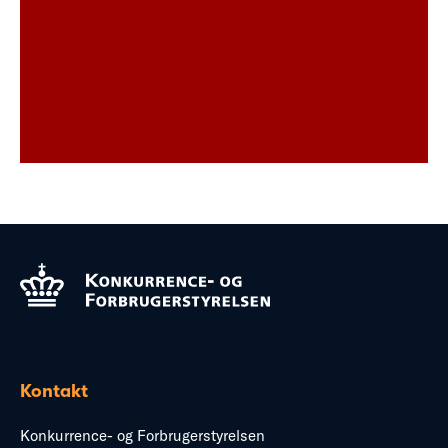
Kontakt
Konkurrence- og Forbrugerstyrelsen