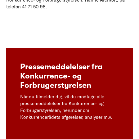
telefon 41 71 50 98.
Pressemeddelelser fra
Konkurrence- og
Forbrugerstyrelsen
Når du tilmelder dig, vil du modtage alle
pressemeddelelser fra Konkurrence- og
Forbrugerstyrelsen, herunder om
Konkurrencerådets afgørelser, analyser m.v.