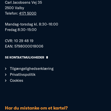
Carl Jacobsens Vej 35
2500 Valby
Telefon:
4171 5000
Mandag–torsdag kl. 8:30–16:00
Fredag 8:30–15:00
CVR: 10 29 48 19
EAN: 5798000018006
SE KONTAKTMULIGHEDER
Tilgængelighedserklæring
Privatlivspolitik
Cookies
Har du mistanke om et kartel?