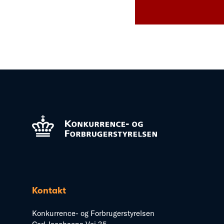
Kontakt
Konkurrence- og Forbrugerstyrelsen