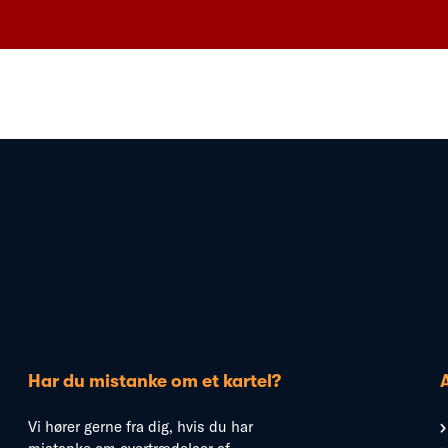
Har du mistanke om et kartel?
Vi hører gerne fra dig, hvis du har