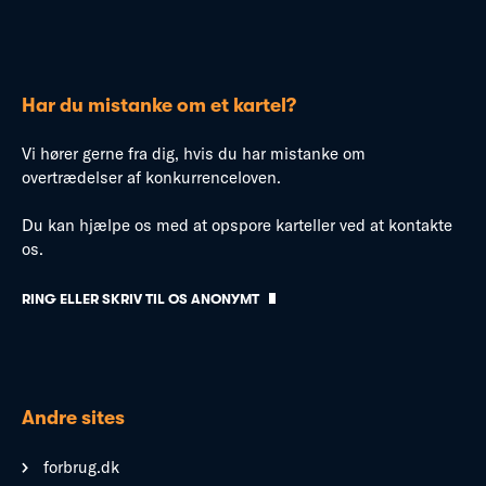
Har du mistanke om et kartel?
Vi hører gerne fra dig, hvis du har mistanke om
overtrædelser af konkurrenceloven.
Du kan hjælpe os med at opspore karteller ved at kontakte
os.
RING ELLER SKRIV TIL OS ANONYMT
Andre sites
forbrug.dk