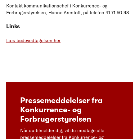
Kontakt kommunikationschef i Konkurrence- og
Forbrugerstyrelsen, Hanne Arentoft, på telefon 41 71 50 98.
Links
Læs bødevedtagelsen her
Pressemeddelelser fra
Konkurrence- og
Forbrugerstyrelsen
Når du tilmelder dig, vil du modtage alle
pressemeddelelser fra Konkurrence- og