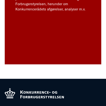
Forbrugerstyrelsen, herunder om
Konkurrencerådets afgørelser, analyser m.v.