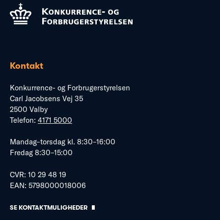
Kontakt
Konkurrence- og Forbrugerstyrelsen
Carl Jacobsens Vej 35
2500 Valby
Telefon:
4171 5000
Mandag–torsdag kl. 8:30–16:00
Fredag 8:30–15:00
CVR: 10 29 48 19
EAN: 5798000018006
SE KONTAKTMULIGHEDER