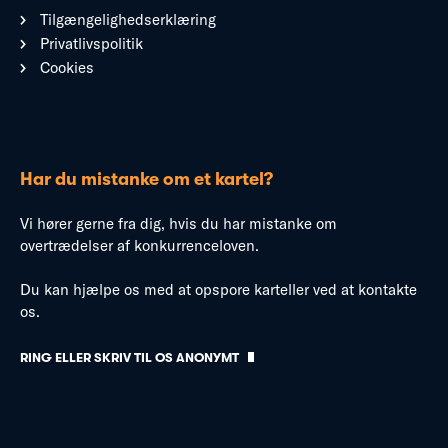
Tilgængelighedserklæring
Privatlivspolitik
Cookies
Har du mistanke om et kartel?
Vi hører gerne fra dig, hvis du har mistanke om
overtrædelser af konkurrenceloven.
Du kan hjælpe os med at opspore karteller ved at kontakte
os.
RING ELLER SKRIV TIL OS ANONYMT