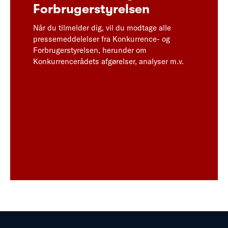
Forbrugerstyrelsen
Når du tilmelder dig, vil du modtage alle
pressemeddelelser fra Konkurrence- og
Forbrugerstyrelsen, herunder om
Konkurrencerådets afgørelser, analyser m.v.