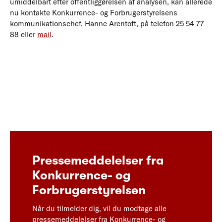
umiddelbart efter offentliggørelsen af analysen, kan allerede
nu kontakte Konkurrence- og Forbrugerstyrelsens
kommunikationschef, Hanne Arentoft, på telefon 25 54 77
88 eller
mail
.
Pressemeddelelser fra
Konkurrence- og
Forbrugerstyrelsen
Når du tilmelder dig, vil du modtage alle
pressemeddelelser fra Konkurrence- og