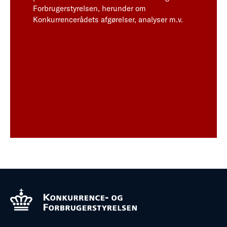
Forbrugerstyrelsen, herunder om
Konkurrencerådets afgørelser, analyser m.v.