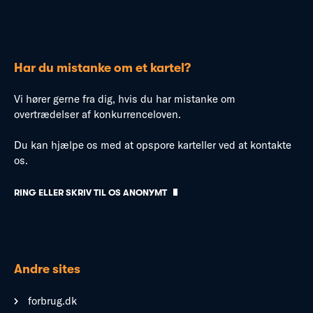
Har du mistanke om et kartel?
Vi hører gerne fra dig, hvis du har mistanke om
overtrædelser af konkurrenceloven.
Du kan hjælpe os med at opspore karteller ved at kontakte
os.
RING ELLER SKRIV TIL OS ANONYMT
Andre sites
forbrug.dk