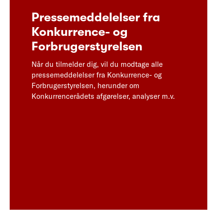
Pressemeddelelser fra
Konkurrence- og
Forbrugerstyrelsen
Når du tilmelder dig, vil du modtage alle
pressemeddelelser fra Konkurrence- og
Forbrugerstyrelsen, herunder om
Konkurrencerådets afgørelser, analyser m.v.