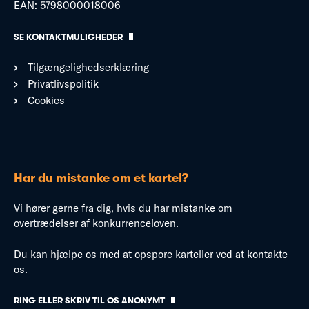
EAN: 5798000018006
SE KONTAKTMULIGHEDER
Tilgængelighedserklæring
Privatlivspolitik
Cookies
Har du mistanke om et kartel?
Vi hører gerne fra dig, hvis du har mistanke om
overtrædelser af konkurrenceloven.
Du kan hjælpe os med at opspore karteller ved at kontakte
os.
RING ELLER SKRIV TIL OS ANONYMT