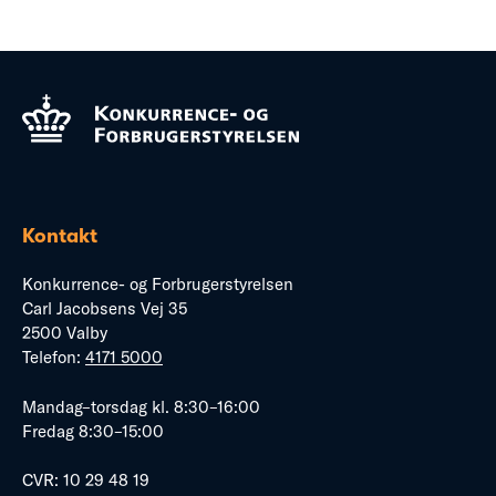
Kontakt
Konkurrence- og Forbrugerstyrelsen
Carl Jacobsens Vej 35
2500 Valby
Telefon:
4171 5000
Mandag–torsdag kl. 8:30–16:00
Fredag 8:30–15:00
CVR: 10 29 48 19