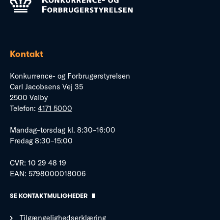
Kontakt
Konkurrence- og Forbrugerstyrelsen
Carl Jacobsens Vej 35
2500 Valby
Telefon:
4171 5000
Mandag–torsdag kl. 8:30–16:00
Fredag 8:30–15:00
CVR: 10 29 48 19
EAN: 5798000018006
SE KONTAKTMULIGHEDER
Tilgængelighedserklæring