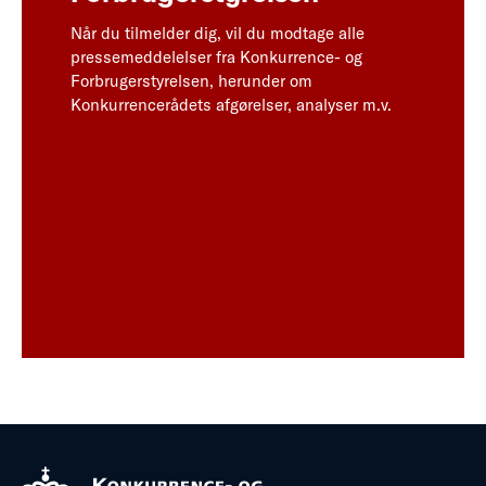
Når du tilmelder dig, vil du modtage alle
pressemeddelelser fra Konkurrence- og
Forbrugerstyrelsen, herunder om
Konkurrencerådets afgørelser, analyser m.v.