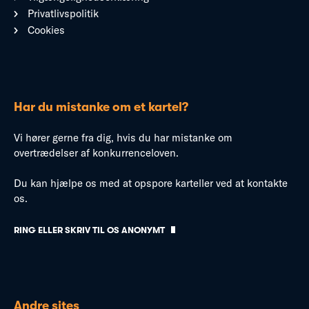
Privatlivspolitik
Cookies
Har du mistanke om et kartel?
Vi hører gerne fra dig, hvis du har mistanke om
overtrædelser af konkurrenceloven.
Du kan hjælpe os med at opspore karteller ved at kontakte
os.
RING ELLER SKRIV TIL OS ANONYMT
Andre sites