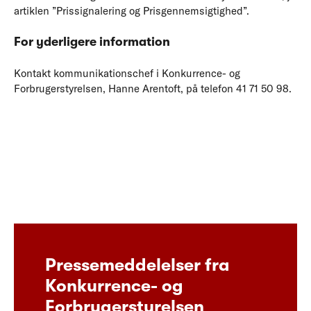
artiklen ”Prissignalering og Prisgennemsigtighed”.
For yderligere information
Kontakt kommunikationschef i Konkurrence- og
Forbrugerstyrelsen, Hanne Arentoft, på telefon 41 71 50 98.
Pressemeddelelser fra
Konkurrence- og
Forbrugerstyrelsen