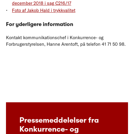
december 2018 i sag C216/17
Foto af Jakob Hald i trykkvalitet
For yderligere information
Kontakt kommunikationschef i Konkurrence- og
Forbrugerstyrelsen, Hanne Arentoft, på telefon 41 71 50 98.
Pressemeddelelser fra
Konkurrence- og