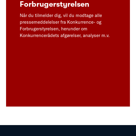
Forbrugerstyrelsen
Når du tilmelder dig, vil du modtage alle
pressemeddelelser fra Konkurrence- og
Forbrugerstyrelsen, herunder om
Konkurrencerådets afgørelser, analyser m.v.