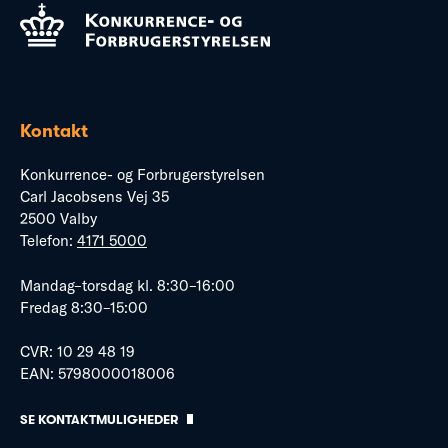
Kontakt
Konkurrence- og Forbrugerstyrelsen
Carl Jacobsens Vej 35
2500 Valby
Telefon:
4171 5000
Mandag–torsdag kl. 8:30–16:00
Fredag 8:30–15:00
CVR: 10 29 48 19
EAN: 5798000018006
SE KONTAKTMULIGHEDER