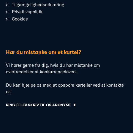
Tilgængelighedserklæring
Privatlivspolitik
Cookies
Har du mistanke om et kartel?
Vi hører gerne fra dig, hvis du har mistanke om
overtrædelser af konkurrenceloven.
Du kan hjælpe os med at opspore karteller ved at kontakte
os.
RING ELLER SKRIV TIL OS ANONYMT