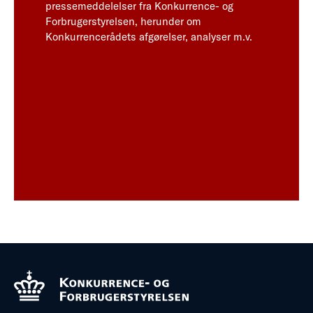
pressemeddelelser fra Konkurrence- og
Forbrugerstyrelsen, herunder om
Konkurrencerådets afgørelser, analyser m.v.