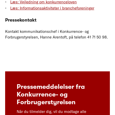
Læs: Vejledning om konkurrenceloven
Læs: Informationsaktiviteter i brancheforeninger
Pressekontakt
Kontakt kommunikationschef i Konkurrence- og
Forbrugerstyrelsen, Hanne Arentoft, på telefon 41 71 50 98.
Pressemeddelelser fra
Konkurrence- og
Forbrugerstyrelsen
Når du tilmelder dig, vil du modtage alle