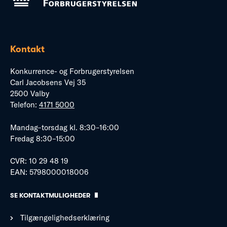
Kontakt
Konkurrence- og Forbrugerstyrelsen
Carl Jacobsens Vej 35
2500 Valby
Telefon:
4171 5000
Mandag–torsdag kl. 8:30–16:00
Fredag 8:30–15:00
CVR: 10 29 48 19
EAN: 5798000018006
SE KONTAKTMULIGHEDER
Tilgængelighedserklæring