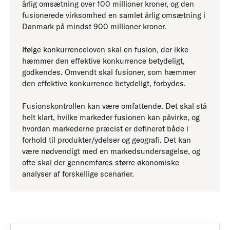
årlig omsætning over 100 millioner kroner, og den
fusionerede virksomhed en samlet årlig omsætning i
Danmark på mindst 900 millioner kroner.
Ifølge konkurrenceloven skal en fusion, der ikke
hæmmer den effektive konkurrence betydeligt,
godkendes. Omvendt skal fusioner, som hæmmer
den effektive konkurrence betydeligt, forbydes.
Fusionskontrollen kan være omfattende. Det skal stå
helt klart, hvilke markeder fusionen kan påvirke, og
hvordan markederne præcist er defineret både i
forhold til produkter/ydelser og geografi. Det kan
være nødvendigt med en markedsundersøgelse, og
ofte skal der gennemføres større økonomiske
analyser af forskellige scenarier.