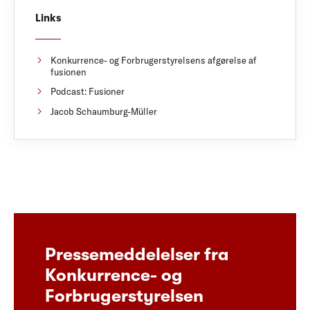
Links
Konkurrence- og Forbrugerstyrelsens afgørelse af
fusionen
Podcast: Fusioner
Jacob Schaumburg-Müller
Pressemeddelelser fra
Konkurrence- og
Forbrugerstyrelsen