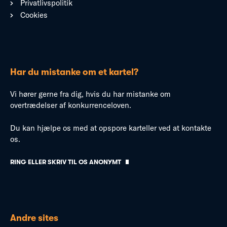
Privatlivspolitik
Cookies
Har du mistanke om et kartel?
Vi hører gerne fra dig, hvis du har mistanke om
overtrædelser af konkurrenceloven.
Du kan hjælpe os med at opspore karteller ved at kontakte
os.
RING ELLER SKRIV TIL OS ANONYMT
Andre sites