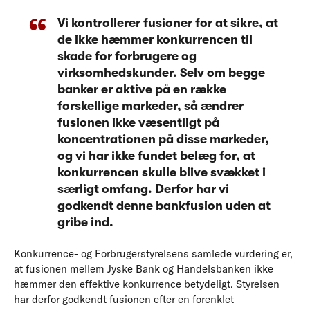
Vi kontrollerer fusioner for at sikre, at
de ikke hæmmer konkurrencen til
skade for forbrugere og
virksomhedskunder. Selv om begge
banker er aktive på en række
forskellige markeder, så ændrer
fusionen ikke væsentligt på
koncentrationen på disse markeder,
og vi har ikke fundet belæg for, at
konkurrencen skulle blive svækket i
særligt omfang. Derfor har vi
godkendt denne bankfusion uden at
gribe ind.
Konkurrence- og Forbrugerstyrelsens samlede vurdering er,
at fusionen mellem Jyske Bank og Handelsbanken ikke
hæmmer den effektive konkurrence betydeligt. Styrelsen
har derfor godkendt fusionen efter en forenklet