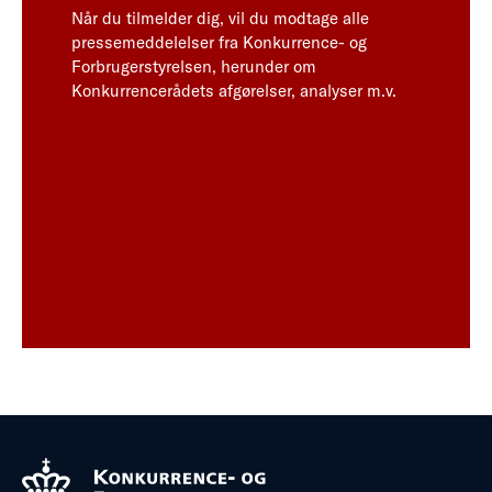
Når du tilmelder dig, vil du modtage alle
pressemeddelelser fra Konkurrence- og
Forbrugerstyrelsen, herunder om
Konkurrencerådets afgørelser, analyser m.v.