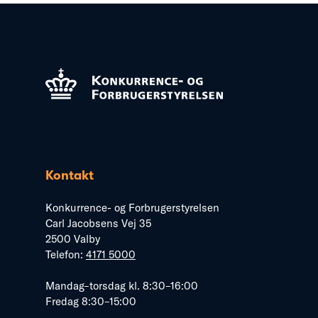
Kontakt
Konkurrence- og Forbrugerstyrelsen
Carl Jacobsens Vej 35
2500 Valby
Telefon:
4171 5000
Mandag–torsdag kl. 8:30–16:00
Fredag 8:30–15:00