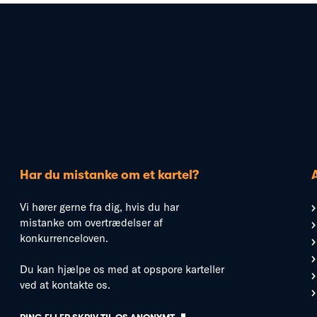
Har du mistanke om et kartel?
Vi hører gerne fra dig, hvis du har
mistanke om overtrædelser af
konkurrenceloven.
Du kan hjælpe os med at opspore karteller
ved at kontakte os.