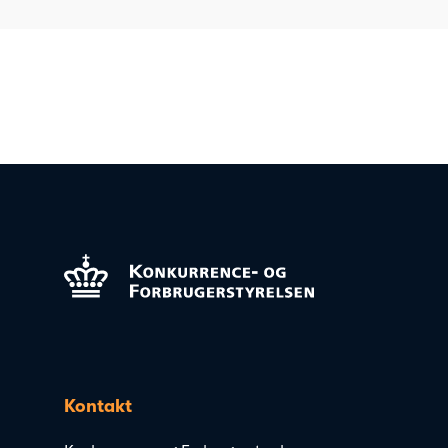
Kontakt