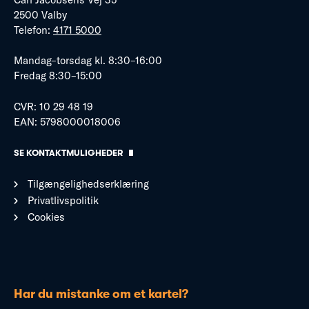
2500 Valby
Telefon:
4171 5000
Mandag–torsdag kl. 8:30–16:00
Fredag 8:30–15:00
CVR: 10 29 48 19
EAN: 5798000018006
SE KONTAKTMULIGHEDER
Tilgængelighedserklæring
Privatlivspolitik
Cookies
Har du mistanke om et kartel?