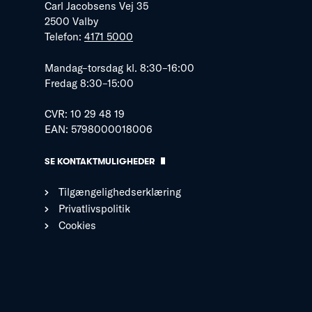
Carl Jacobsens Vej 35
2500 Valby
Telefon:
4171 5000
Mandag–torsdag kl. 8:30–16:00
Fredag 8:30–15:00
CVR: 10 29 48 19
EAN: 5798000018006
SE KONTAKTMULIGHEDER
Tilgængelighedserklæring
Privatlivspolitik
Cookies