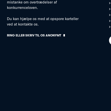
mistanke om overtrædelser af
konkurrenceloven.
Du kan hjælpe os med at opspore karteller
ved at kontakte os.
RING ELLER SKRIV TIL OS ANONYMT