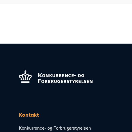
Kontakt
Konkurrence- og Forbrugerstyrelsen