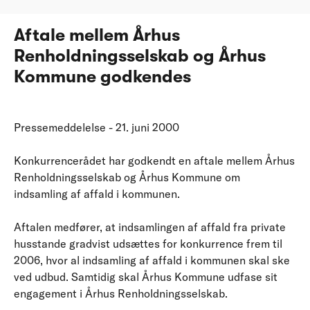
Aftale mellem Århus
Renholdningsselskab og Århus
Kommune godkendes
Pressemeddelelse - 21. juni 2000
Konkurrencerådet har godkendt en aftale mellem Århus
Renholdningsselskab og Århus Kommune om
indsamling af affald i kommunen.
Aftalen medfører, at indsamlingen af affald fra private
husstande gradvist udsættes for konkurrence frem til
2006, hvor al indsamling af affald i kommunen skal ske
ved udbud. Samtidig skal Århus Kommune udfase sit
engagement i Århus Renholdningsselskab.