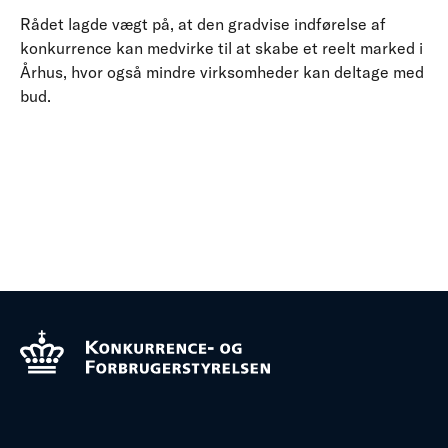
Rådet lagde vægt på, at den gradvise indførelse af
konkurrence kan medvirke til at skabe et reelt marked i
Århus, hvor også mindre virksomheder kan deltage med
bud.