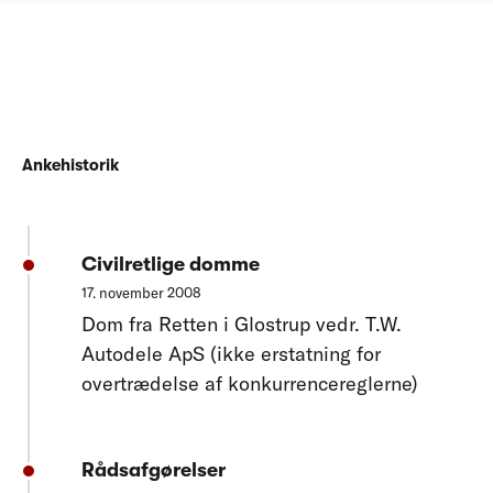
Ankehistorik
Civilretlige domme
17. november 2008
Dom fra Retten i Glostrup vedr. T.W.
Autodele ApS (ikke erstatning for
overtrædelse af konkurrencereglerne)
Rådsafgørelser