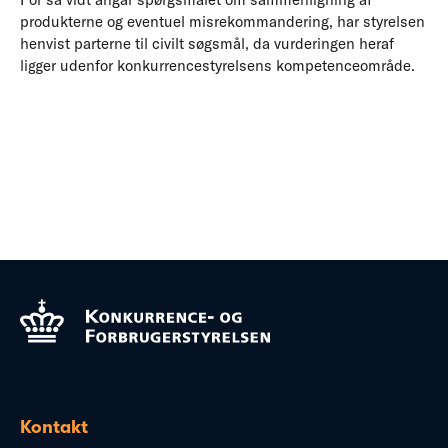
produkterne og eventuel misrekommandering, har styrelsen
henvist parterne til civilt søgsmål, da vurderingen heraf
ligger udenfor konkurrencestyrelsens kompetenceområde.
Kontakt