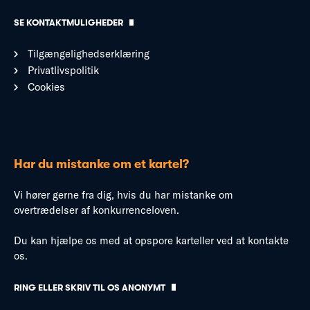
SE KONTAKTMULIGHEDER
Tilgængelighedserklæring
Privatlivspolitik
Cookies
Har du mistanke om et kartel?
Vi hører gerne fra dig, hvis du har mistanke om
overtrædelser af konkurrenceloven.
Du kan hjælpe os med at opspore karteller ved at kontakte
os.
RING ELLER SKRIV TIL OS ANONYMT