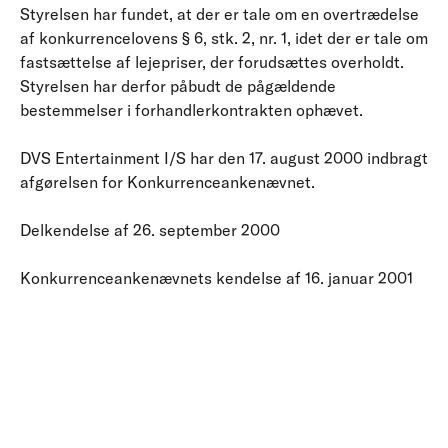
Styrelsen har fundet, at der er tale om en overtrædelse
af konkurrencelovens § 6, stk. 2, nr. 1, idet der er tale om
fastsættelse af lejepriser, der forudsættes overholdt.
Styrelsen har derfor påbudt de pågældende
bestemmelser i forhandlerkontrakten ophævet.
DVS Entertainment I/S har den 17. august 2000 indbragt
afgørelsen for Konkurrenceankenævnet.
Delkendelse af 26. september 2000
Konkurrenceankenævnets kendelse af 16. januar 2001