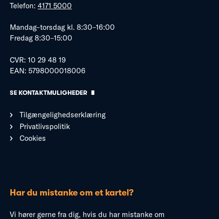
Telefon:
4171 5000
Mandag–torsdag kl. 8:30–16:00
Fredag 8:30–15:00
CVR: 10 29 48 19
EAN: 5798000018006
SE KONTAKTMULIGHEDER
Tilgængelighedserklæring
Privatlivspolitik
Cookies
Har du mistanke om et kartel?
Vi hører gerne fra dig, hvis du har mistanke om