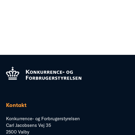
Kontakt
Konkurrence- og Forbrugerstyrelsen
Carl Jacobsens Vej 35
2500 Valby