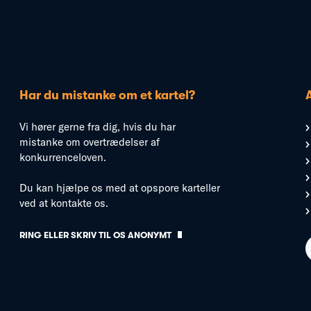
Har du mistanke om et kartel?
Vi hører gerne fra dig, hvis du har
mistanke om overtrædelser af
konkurrenceloven.
Du kan hjælpe os med at opspore karteller
ved at kontakte os.
RING ELLER SKRIV TIL OS ANONYMT